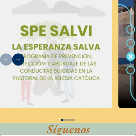
Síguenos