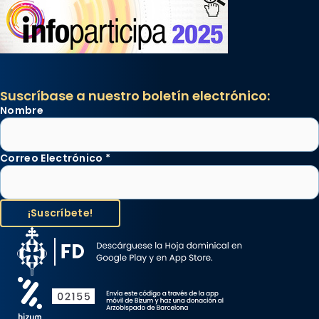
Suscríbase a nuestro boletín electrónico:
Nombre
Correo Electrónico
*