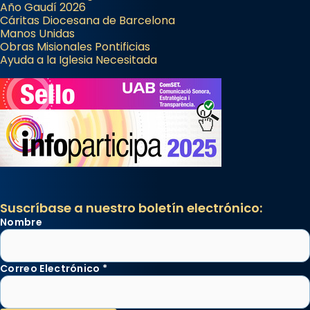
Año Gaudí 2026
Cáritas Diocesana de Barcelona
Manos Unidas
Obras Misionales Pontificias
Ayuda a la Iglesia Necesitada
Suscríbase a nuestro boletín electrónico:
Nombre
Correo Electrónico
*