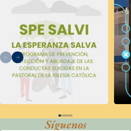
Síguenos