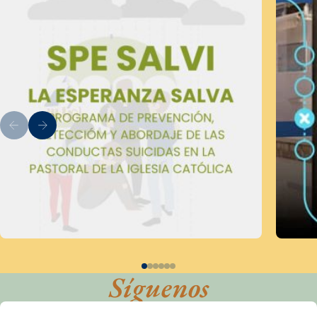
Síguenos