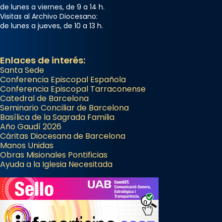
de lunes a viernes, de 9 a 14 h.
Visitas al Archivo Diocesano:
de lunes a jueves, de 10 a 13 h.
Enlaces de interés:
Santa Sede
Conferencia Episcopal Española
Conferencia Episcopal Tarraconense
Catedral de Barcelona
Seminario Conciliar de Barcelona
Basílica de la Sagrada Familia
Año Gaudí 2026
Cáritas Diocesana de Barcelona
Manos Unidas
Obras Misionales Pontificias
Ayuda a la Iglesia Necesitada