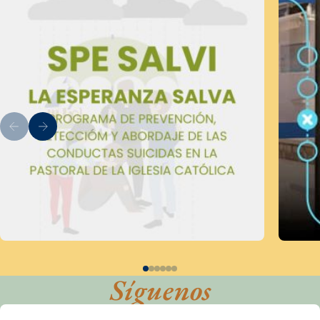
Síguenos