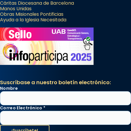
Cáritas Diocesana de Barcelona
Manos Unidas
Obras Misionales Pontificias
Ayuda a la Iglesia Necesitada
Suscríbase a nuestro boletín electrónico:
Nombre
Correo Electrónico
*