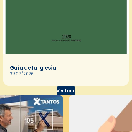
Guía de la Iglesia
31/07/2026
Ver todo