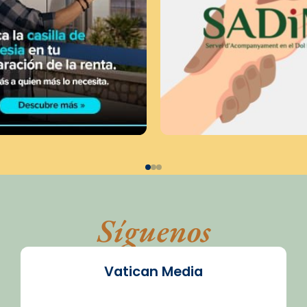
Síguenos
Vatican Media