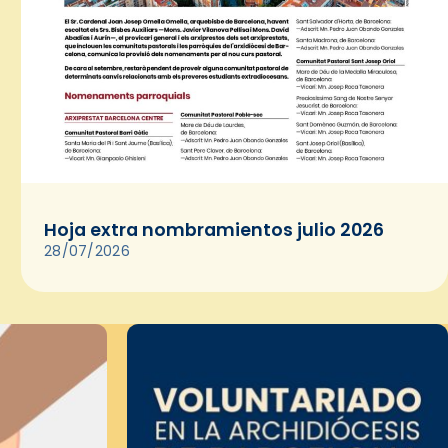
Hoja extra nombramientos julio 2026
28/07/2026