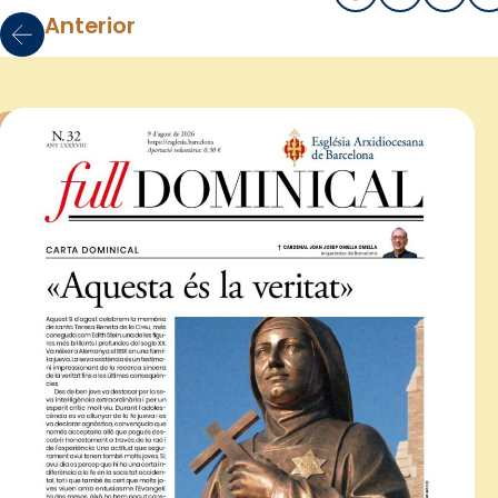
Anterior