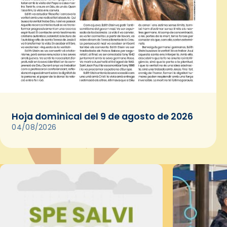
Hoja dominical del 9 de agosto de 2026
04/08/2026