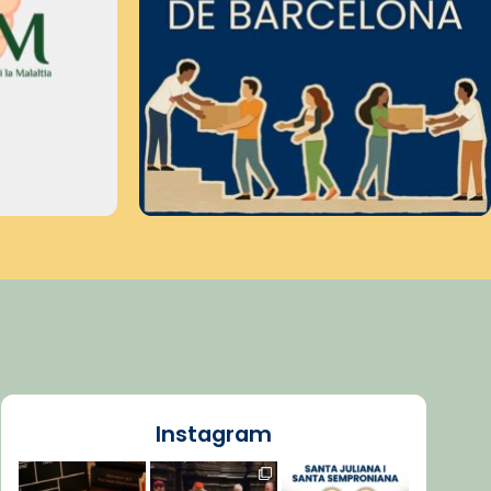
Instagram