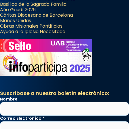
Basílica de la Sagrada Familia
Año Gaudí 2026
Cáritas Diocesana de Barcelona
Manos Unidas
Obras Misionales Pontificias
Ayuda a la Iglesia Necesitada
Suscríbase a nuestro boletín electrónico:
Nombre
Correo Electrónico
*