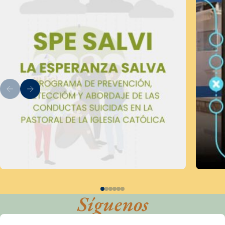
Síguenos