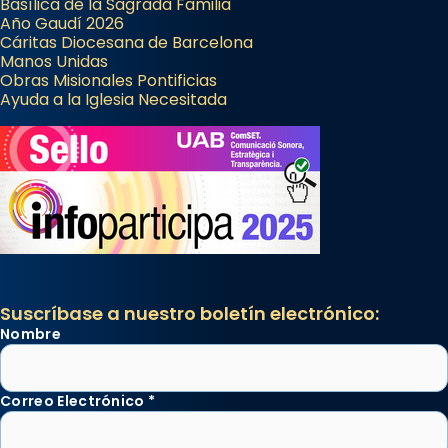
Basílica de la Sagrada Familia
Año Gaudí 2026
Cáritas Diocesana de Barcelona
Manos Unidas
Obras Misionales Pontificias
Ayuda a la Iglesia Necesitada
Suscríbase a nuestro boletín electrónico:
Nombre
Correo Electrónico
*