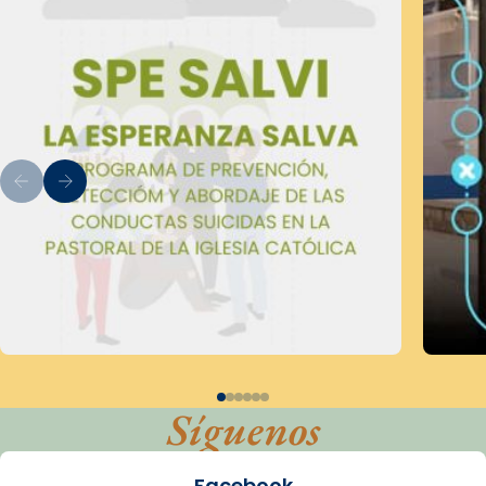
Síguenos
Facebook