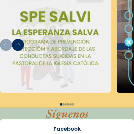
Síguenos
Facebook