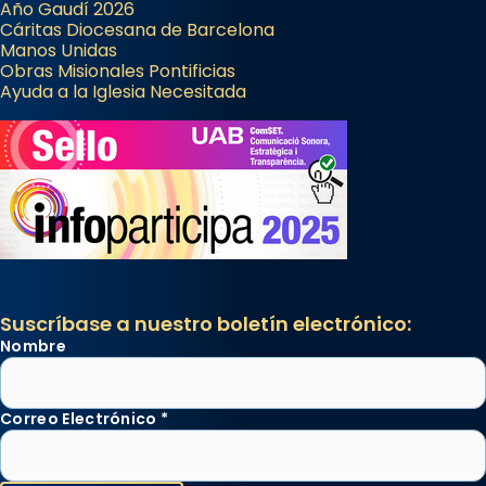
Año Gaudí 2026
Cáritas Diocesana de Barcelona
Manos Unidas
Obras Misionales Pontificias
Ayuda a la Iglesia Necesitada
Suscríbase a nuestro boletín electrónico:
Nombre
Correo Electrónico
*