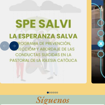
Síguenos