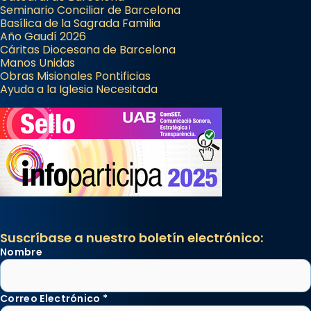
Seminario Conciliar de Barcelona
Basílica de la Sagrada Familia
Año Gaudí 2026
Cáritas Diocesana de Barcelona
Manos Unidas
Obras Misionales Pontificias
Ayuda a la Iglesia Necesitada
Suscríbase a nuestro boletín electrónico:
Nombre
Correo Electrónico
*