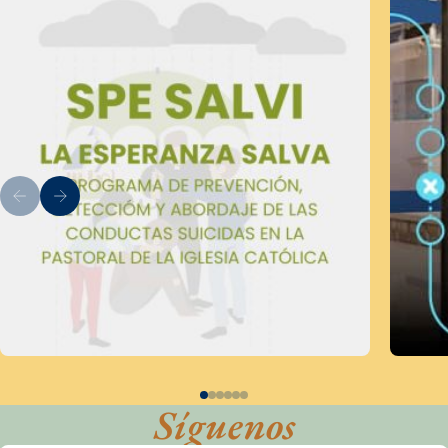
Síguenos