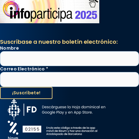
Suscríbase a nuestro boletín electrónico:
Nombre
Correo Electrónico
*