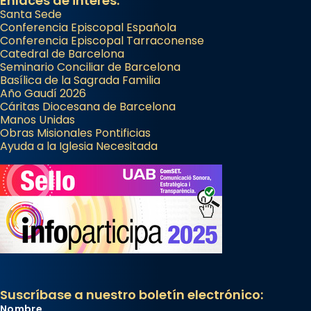
Enlaces de interés:
Santa Sede
Conferencia Episcopal Española
Conferencia Episcopal Tarraconense
Catedral de Barcelona
Seminario Conciliar de Barcelona
Basílica de la Sagrada Familia
Año Gaudí 2026
Cáritas Diocesana de Barcelona
Manos Unidas
Obras Misionales Pontificias
Ayuda a la Iglesia Necesitada
Suscríbase a nuestro boletín electrónico:
Nombre