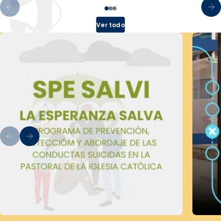
Ver todo