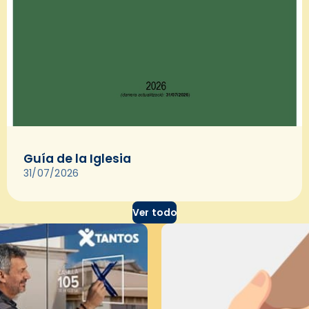
Guía de la Iglesia
31/07/2026
Ver todo