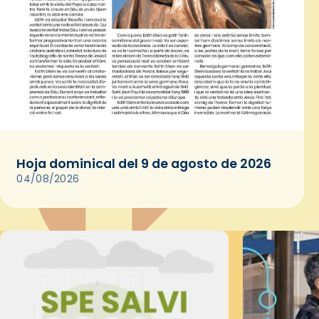
Hoja dominical del 9 de agosto de 2026
04/08/2026