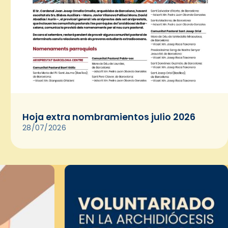
Hoja extra nombramientos julio 2026
28/07/2026