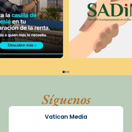
Síguenos
Vatican Media