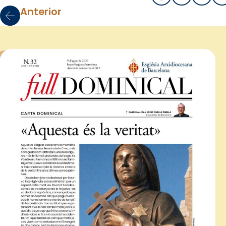
Anterior