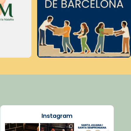
Instagram