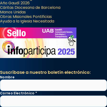
Año Gaudí 2026
Cáritas Diocesana de Barcelona
Manos Unidas
Obras Misionales Pontificias
Ayuda a la Iglesia Necesitada
Suscríbase a nuestro boletín electrónico:
Nombre
Correo Electrónico
*