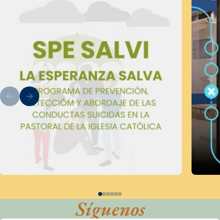
Síguenos