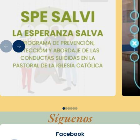
Síguenos
Facebook