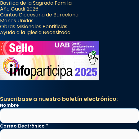
Basílica de la Sagrada Familia
Año Gaudí 2026
Cáritas Diocesana de Barcelona
Manos Unidas
Obras Misionales Pontificias
Ayuda a la Iglesia Necesitada
Suscríbase a nuestro boletín electrónico:
Nombre
Correo Electrónico
*