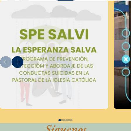
Síguenos