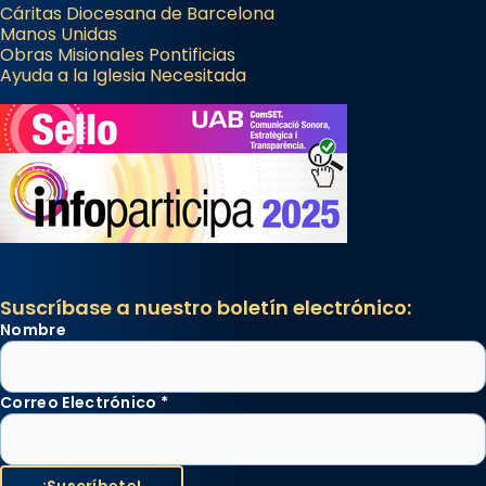
Cáritas Diocesana de Barcelona
Manos Unidas
Obras Misionales Pontificias
Ayuda a la Iglesia Necesitada
Suscríbase a nuestro boletín electrónico:
Nombre
Correo Electrónico
*