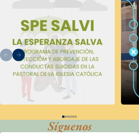
Síguenos