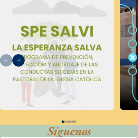
Síguenos