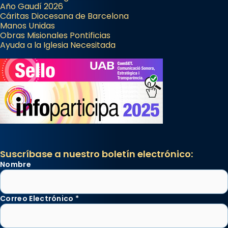
Año Gaudí 2026
Cáritas Diocesana de Barcelona
Manos Unidas
Obras Misionales Pontificias
Ayuda a la Iglesia Necesitada
Suscríbase a nuestro boletín electrónico:
Nombre
Correo Electrónico
*