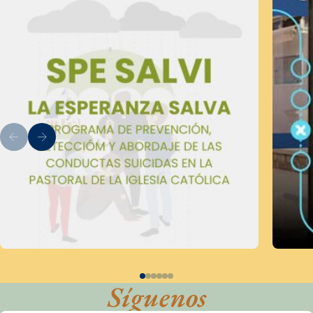
Síguenos