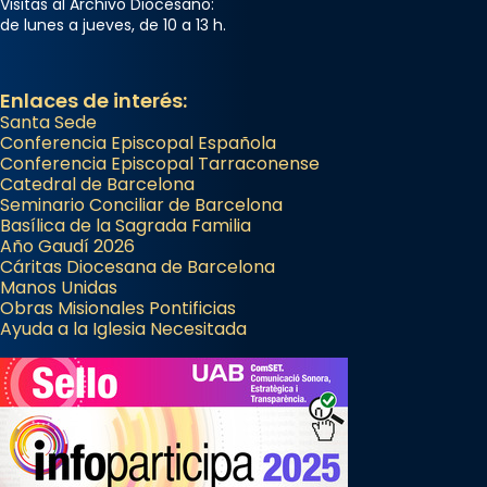
Visitas al Archivo Diocesano:
de lunes a jueves, de 10 a 13 h.
Enlaces de interés:
Santa Sede
Conferencia Episcopal Española
Conferencia Episcopal Tarraconense
Catedral de Barcelona
Seminario Conciliar de Barcelona
Basílica de la Sagrada Familia
Año Gaudí 2026
Cáritas Diocesana de Barcelona
Manos Unidas
Obras Misionales Pontificias
Ayuda a la Iglesia Necesitada