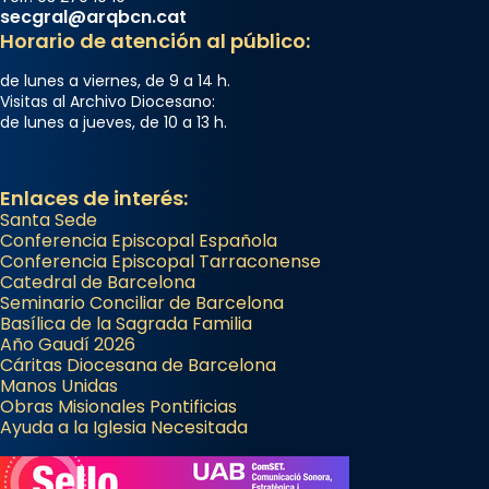
secgral@arqbcn.cat
Horario de atención al público:
de lunes a viernes, de 9 a 14 h.
Visitas al Archivo Diocesano:
de lunes a jueves, de 10 a 13 h.
Enlaces de interés:
Santa Sede
Conferencia Episcopal Española
Conferencia Episcopal Tarraconense
Catedral de Barcelona
Seminario Conciliar de Barcelona
Basílica de la Sagrada Familia
Año Gaudí 2026
Cáritas Diocesana de Barcelona
Manos Unidas
Obras Misionales Pontificias
Ayuda a la Iglesia Necesitada