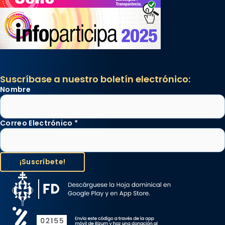
Suscríbase a nuestro boletín electrónico:
Nombre
Correo Electrónico
*