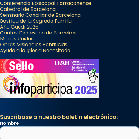
Conferencia Episcopal Tarraconense
Catedral de Barcelona
Seminario Conciliar de Barcelona
Basílica de la Sagrada Familia
Año Gaudí 2026
Cáritas Diocesana de Barcelona
Manos Unidas
Obras Misionales Pontificias
Ayuda a la Iglesia Necesitada
Suscríbase a nuestro boletín electrónico:
Nombre