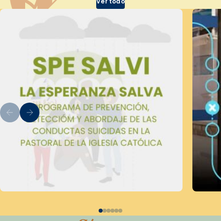
Ver todo