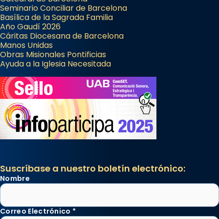
Seminario Conciliar de Barcelona
Basílica de la Sagrada Familia
Año Gaudí 2026
Cáritas Diocesana de Barcelona
Manos Unidas
Obras Misionales Pontificias
Ayuda a la Iglesia Necesitada
Suscríbase a nuestro boletín electrónico:
Nombre
Correo Electrónico
*