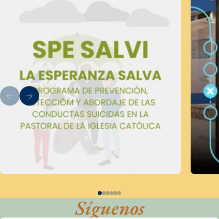
Síguenos