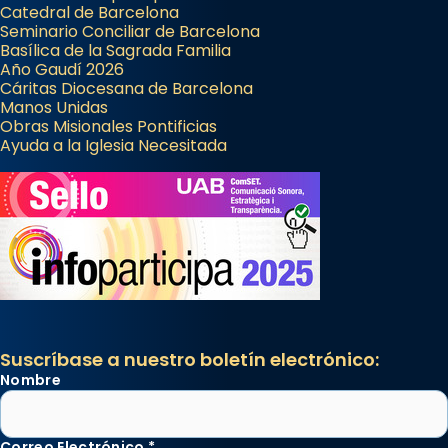
Catedral de Barcelona
Seminario Conciliar de Barcelona
Basílica de la Sagrada Familia
Año Gaudí 2026
Cáritas Diocesana de Barcelona
Manos Unidas
Obras Misionales Pontificias
Ayuda a la Iglesia Necesitada
Suscríbase a nuestro boletín electrónico:
Nombre
Correo Electrónico
*