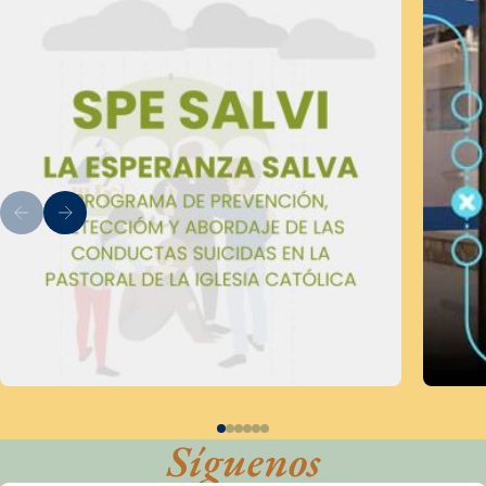
Síguenos