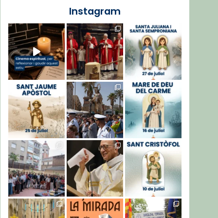
Instagram