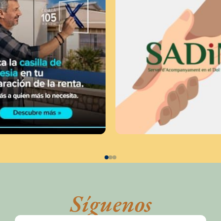
Síguenos