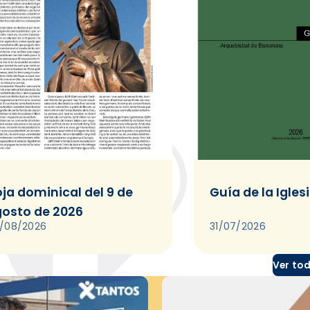
ja dominical del 9 de
Guía de la Igles
osto de 2026
/08/2026
31/07/2026
Ver to