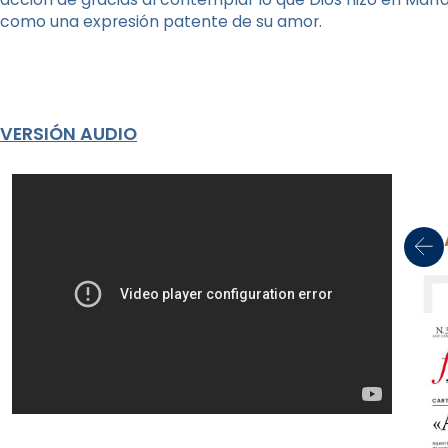
como una expresión patente de su amor.
VERSIÓN AUDIO