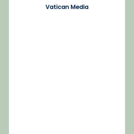
Vatican Media