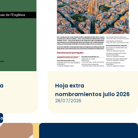
ia
Hoja extra
nombramientos julio 2026
28/07/2026
do