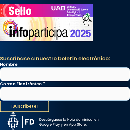
Suscríbase a nuestro boletín electrónico:
Nombre
Correo Electrónico
*