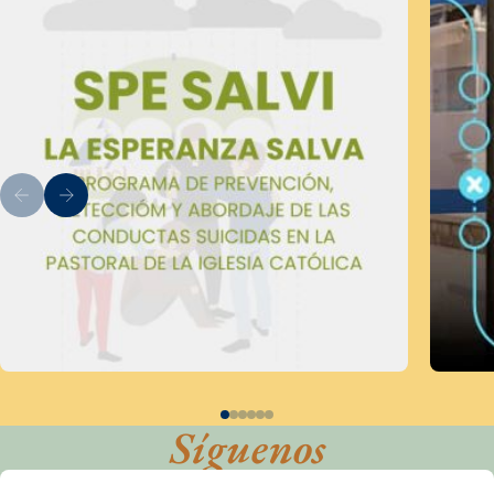
Síguenos