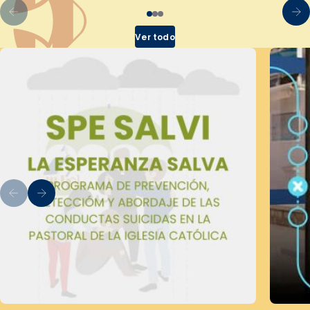
Ver todo