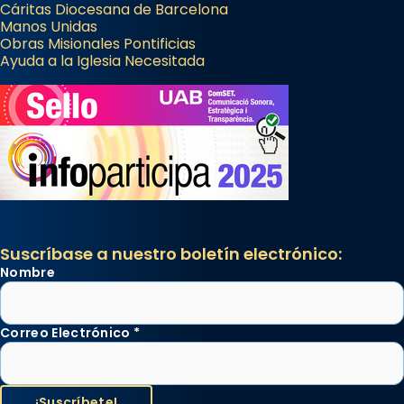
Cáritas Diocesana de Barcelona
Manos Unidas
Obras Misionales Pontificias
Ayuda a la Iglesia Necesitada
Suscríbase a nuestro boletín electrónico:
Nombre
Correo Electrónico
*