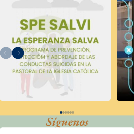
Síguenos