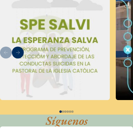
Síguenos