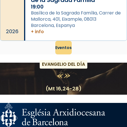
de la Sagrada Família
19:00
Basílica de la Sagrada Família, Carrer de
Mallorca, 401, Eixample, 08013
Barcelona, Espanya
2026
+ info
Eventos
EVANGELIO DEL DÍA
(Mt 16,24-28)