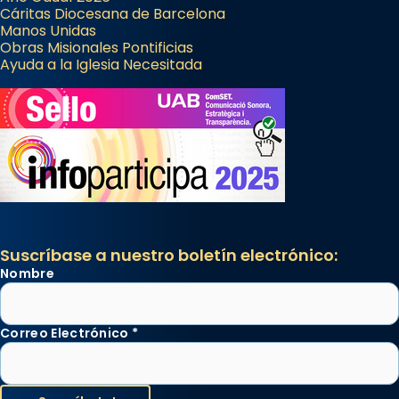
Cáritas Diocesana de Barcelona
Manos Unidas
Obras Misionales Pontificias
Ayuda a la Iglesia Necesitada
Suscríbase a nuestro boletín electrónico:
Nombre
Correo Electrónico
*