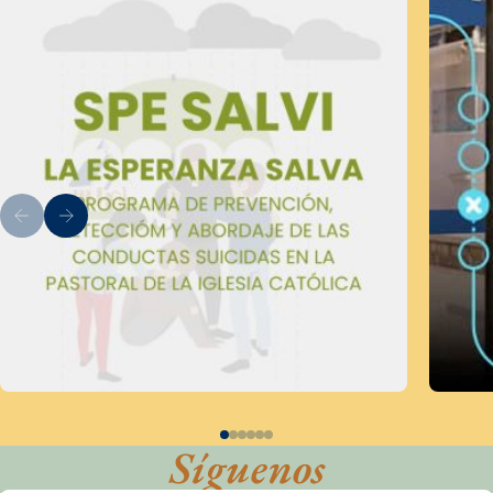
Síguenos