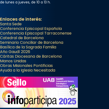
de lunes a jueves, de 10 a 13 h.
Enlaces de interés:
Santa Sede
Conferencia Episcopal Española
Conferencia Episcopal Tarraconense
Catedral de Barcelona
Seminario Conciliar de Barcelona
Basílica de la Sagrada Familia
Año Gaudí 2026
Cáritas Diocesana de Barcelona
Manos Unidas
Obras Misionales Pontificias
Ayuda a la Iglesia Necesitada