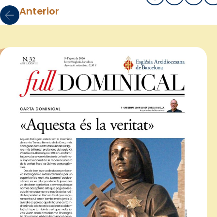
Anterior