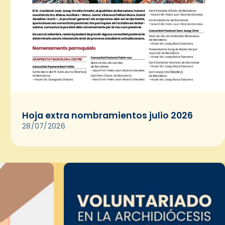
Hoja extra nombramientos julio 2026
28/07/2026