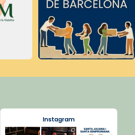
Instagram