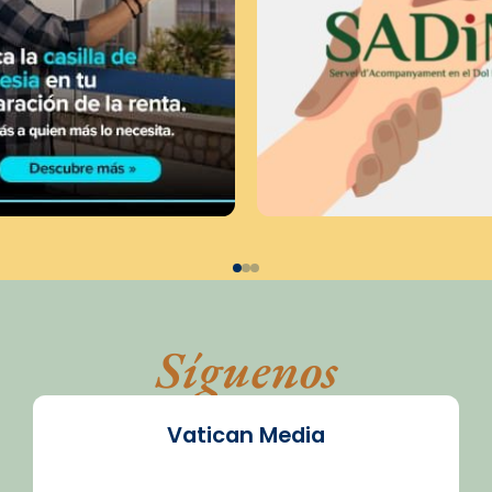
Síguenos
Vatican Media