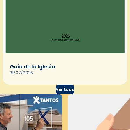
Guía de la Iglesia
31/07/2026
Ver todo