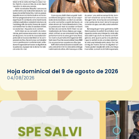
Hoja dominical del 9 de agosto de 2026
04/08/2026