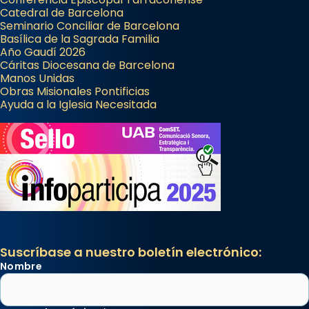
Catedral de Barcelona
Seminario Conciliar de Barcelona
Basílica de la Sagrada Familia
Año Gaudí 2026
Cáritas Diocesana de Barcelona
Manos Unidas
Obras Misionales Pontificias
Ayuda a la Iglesia Necesitada
Suscríbase a nuestro boletín electrónico:
Nombre