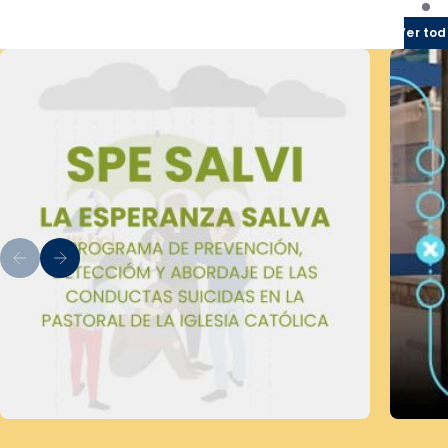
Ver tod