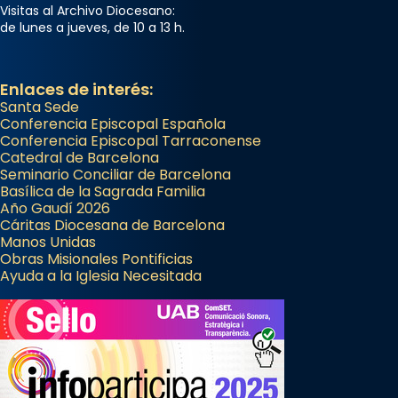
Visitas al Archivo Diocesano:
de lunes a jueves, de 10 a 13 h.
Enlaces de interés:
Santa Sede
Conferencia Episcopal Española
Conferencia Episcopal Tarraconense
Catedral de Barcelona
Seminario Conciliar de Barcelona
Basílica de la Sagrada Familia
Año Gaudí 2026
Cáritas Diocesana de Barcelona
Manos Unidas
Obras Misionales Pontificias
Ayuda a la Iglesia Necesitada