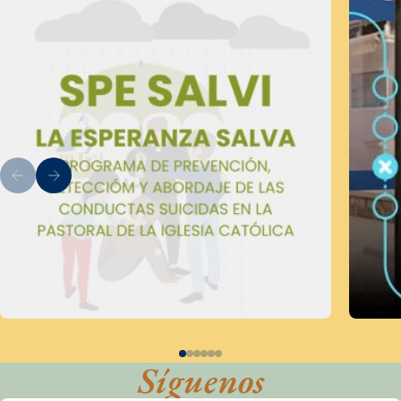
Síguenos