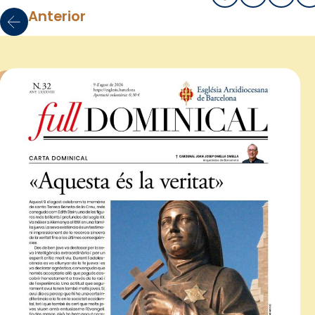
Anterior