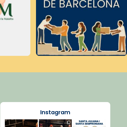
Instagram