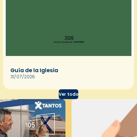
Guía de la Iglesia
31/07/2026
Ver todo