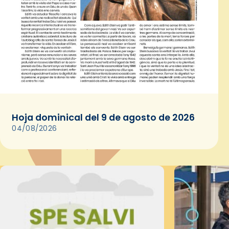
Hoja dominical del 9 de agosto de 2026
04/08/2026