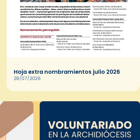
Hoja extra nombramientos julio 2026
28/07/2026