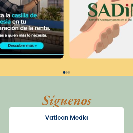
Síguenos
Vatican Media