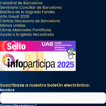
Catedral de Barcelona
Seminario Conciliar de Barcelona
Basílica de la Sagrada Familia
Año Gaudí 2026
Cáritas Diocesana de Barcelona
Manos Unidas
Obras Misionales Pontificias
Ayuda a la Iglesia Necesitada
Suscríbase a nuestro boletín electrónico:
Nombre
Correo Electrónico
*