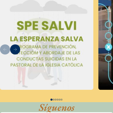
Síguenos