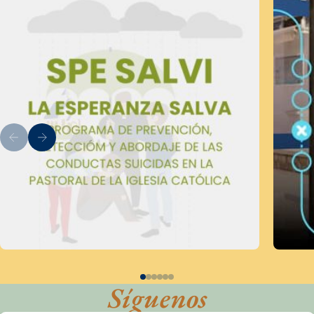
Síguenos