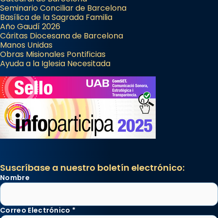
Seminario Conciliar de Barcelona
Basílica de la Sagrada Familia
Año Gaudí 2026
Cáritas Diocesana de Barcelona
Manos Unidas
Obras Misionales Pontificias
Ayuda a la Iglesia Necesitada
Suscríbase a nuestro boletín electrónico:
Nombre
Correo Electrónico
*