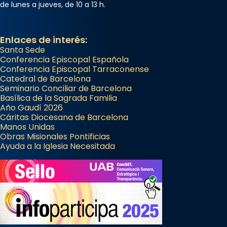
de lunes a jueves, de 10 a 13 h.
Enlaces de interés:
Santa Sede
Conferencia Episcopal Española
Conferencia Episcopal Tarraconense
Catedral de Barcelona
Seminario Conciliar de Barcelona
Basílica de la Sagrada Familia
Año Gaudí 2026
Cáritas Diocesana de Barcelona
Manos Unidas
Obras Misionales Pontificias
Ayuda a la Iglesia Necesitada