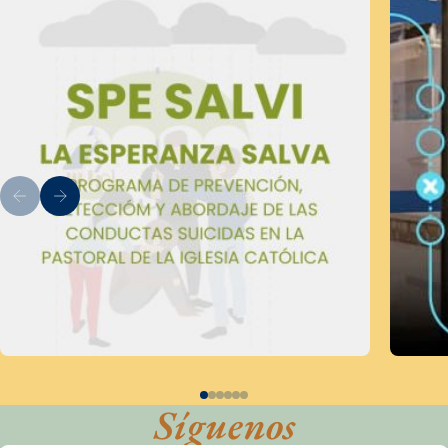
Síguenos