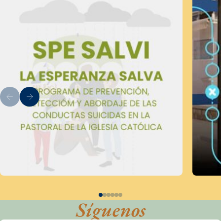
Síguenos