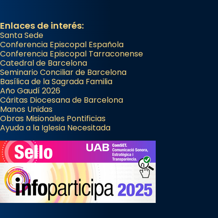
Enlaces de interés:
Santa Sede
Conferencia Episcopal Española
Conferencia Episcopal Tarraconense
Catedral de Barcelona
Seminario Conciliar de Barcelona
Basílica de la Sagrada Familia
Año Gaudí 2026
Cáritas Diocesana de Barcelona
Manos Unidas
Obras Misionales Pontificias
Ayuda a la Iglesia Necesitada