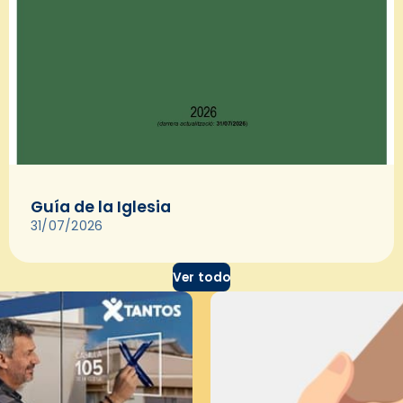
Guía de la Iglesia
31/07/2026
Ver todo