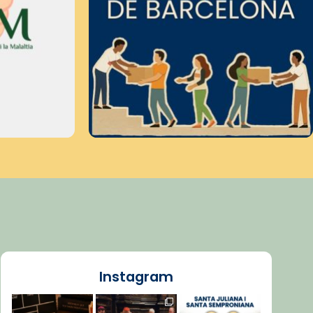
Instagram