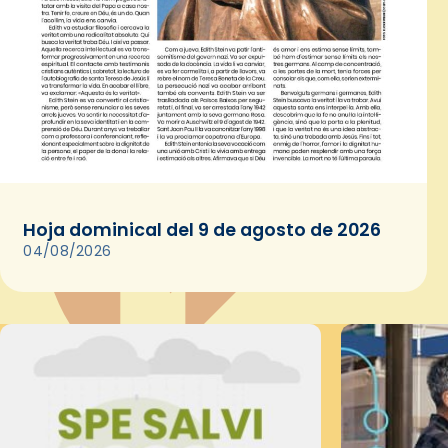
Hoja dominical del 9 de agosto de 2026
04/08/2026