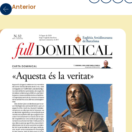
Anterior