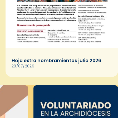
Hoja extra nombramientos julio 2026
28/07/2026