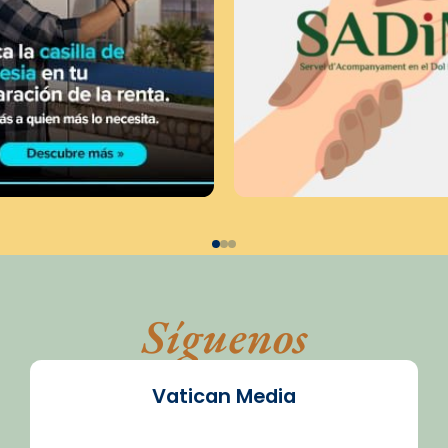
Síguenos
Vatican Media