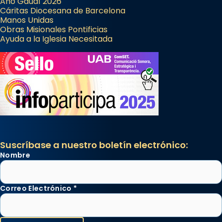
Año Gaudí 2026
Cáritas Diocesana de Barcelona
Manos Unidas
Obras Misionales Pontificias
Ayuda a la Iglesia Necesitada
Suscríbase a nuestro boletín electrónico:
Nombre
Correo Electrónico
*