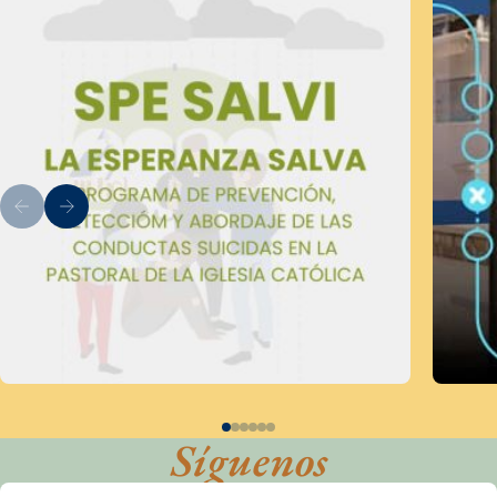
Síguenos