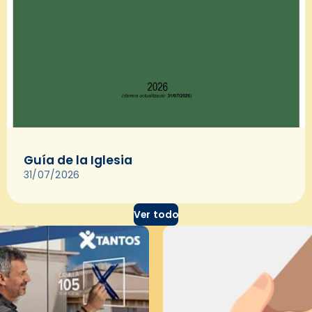
Guía de la Iglesia
31/07/2026
Ver todo