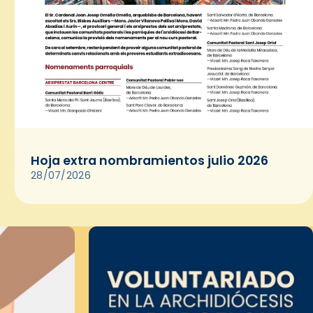
Hoja extra nombramientos julio 2026
28/07/2026