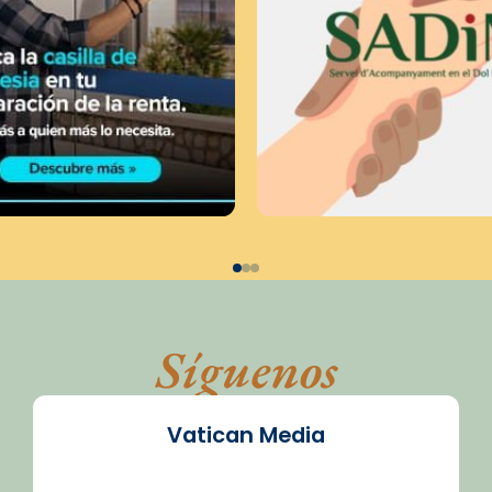
Síguenos
Vatican Media