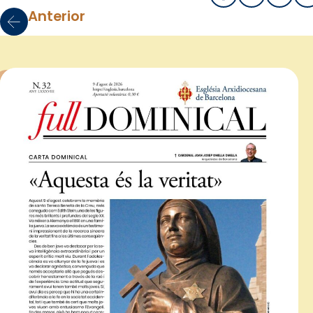
Anterior