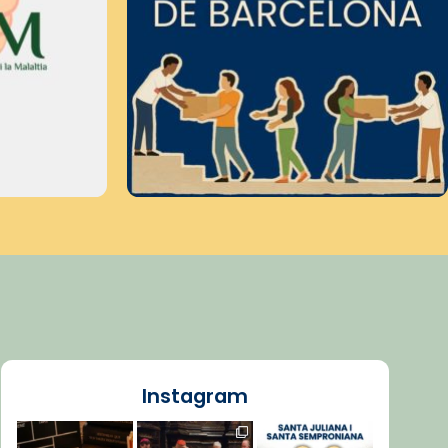
Instagram