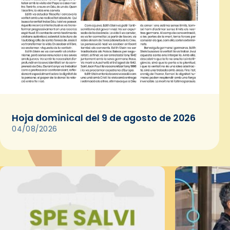
Hoja dominical del 9 de agosto de 2026
04/08/2026