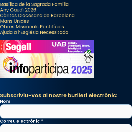
Basílica de la Sagrada Família
Any Gaudí 2026
Càritas Diocesana de Barcelona
Mans Unides
Obres Missionals Pontifícies
Ajuda a l’Església Necessitada
Subscriviu-vos al nostre butlletí electrònic:
Nom
Correu electrònic
*