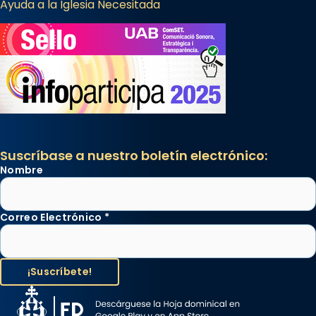
Ayuda a la Iglesia Necesitada
Suscríbase a nuestro boletín electrónico:
Nombre
Correo Electrónico
*