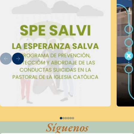
Síguenos