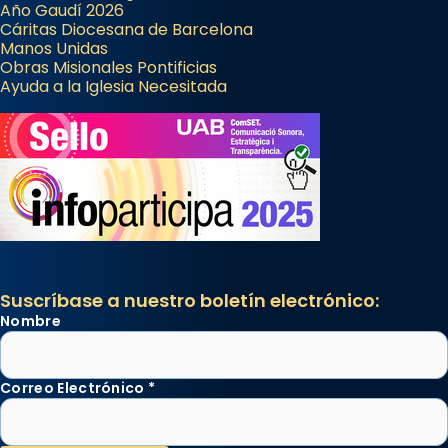
Año Gaudí 2026
Cáritas Diocesana de Barcelona
Manos Unidas
Obras Misionales Pontificias
Ayuda a la Iglesia Necesitada
Suscríbase a nuestro boletín electrónico:
Nombre
Correo Electrónico
*