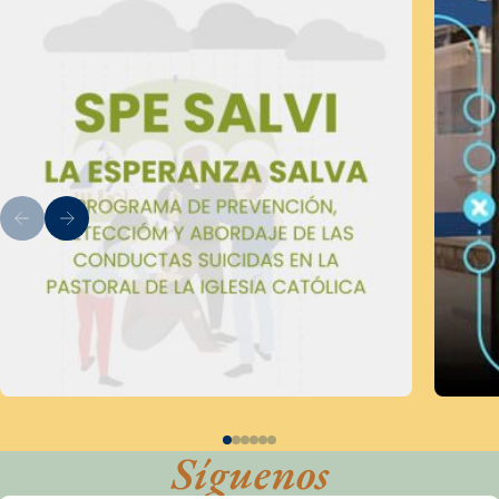
Síguenos