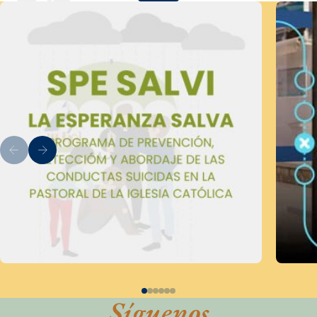
Síguenos