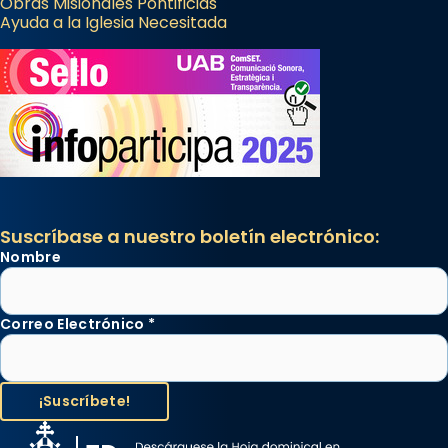
Obras Misionales Pontificias
Ayuda a la Iglesia Necesitada
Suscríbase a nuestro boletín electrónico:
Nombre
Correo Electrónico
*