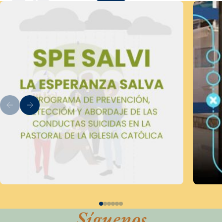
Síguenos