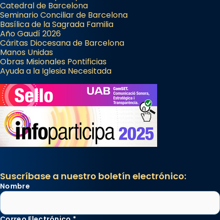
Catedral de Barcelona
Seminario Conciliar de Barcelona
Basílica de la Sagrada Familia
Año Gaudí 2026
Cáritas Diocesana de Barcelona
Manos Unidas
Obras Misionales Pontificias
Ayuda a la Iglesia Necesitada
Suscríbase a nuestro boletín electrónico:
Nombre
Correo Electrónico
*