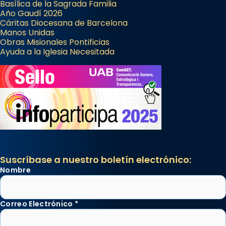
Basílica de la Sagrada Familia
Año Gaudí 2026
Cáritas Diocesana de Barcelona
Manos Unidas
Obras Misionales Pontificias
Ayuda a la Iglesia Necesitada
Suscríbase a nuestro boletín electrónico:
Nombre
Correo Electrónico
*