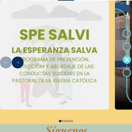
Síguenos