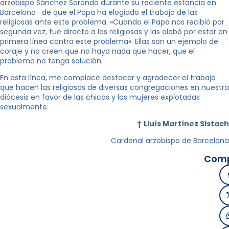
arzobispo Sánchez Sorondo durante su reciente estancia en
Barcelona- de que el Papa ha elogiado el trabajo de las
religiosas ante este problema. «Cuando el Papa nos recibió por
segunda vez, fue directo a las religiosas y las alabó por estar en
primera línea contra este problema». Ellas son un ejemplo de
coraje y no creen que no haya nada que hacer, que el
problema no tenga solución.
En esta línea, me complace destacar y agradecer el trabajo
que hacen las religiosas de diversas congregaciones en nuestra
diócesis en favor de las chicas y las mujeres explotadas
sexualmente.
†
Lluís Martínez Sistach
Cardenal arzobispo de Barcelona
Comp