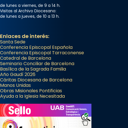
de lunes a viernes, de 9 a 14 h.
Visitas al Archivo Diocesano:
de lunes a jueves, de 10 a 13 h.
Enlaces de interés:
Santa Sede
Conferencia Episcopal Española
Conferencia Episcopal Tarraconense
Catedral de Barcelona
Seminario Conciliar de Barcelona
Basílica de la Sagrada Familia
Año Gaudí 2026
Cáritas Diocesana de Barcelona
Manos Unidas
Obras Misionales Pontificias
Ayuda a la Iglesia Necesitada