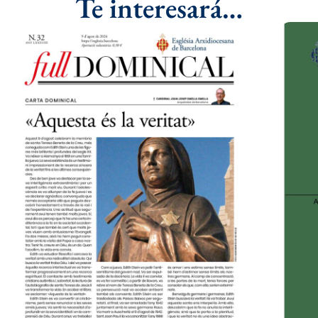
Te interesará…