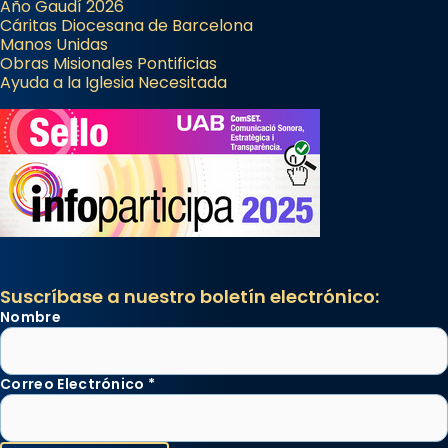
Año Gaudí 2026
Cáritas Diocesana de Barcelona
Manos Unidas
Obras Misionales Pontificias
Ayuda a la Iglesia Necesitada
Suscríbase a nuestro boletín electrónico:
Nombre
Correo Electrónico
*