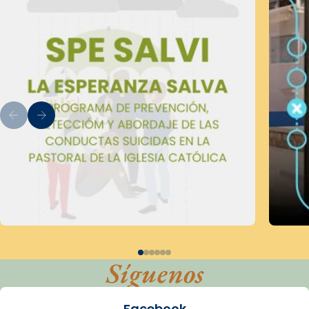
Síguenos
Facebook