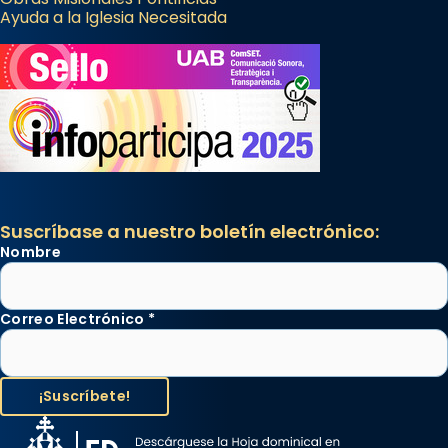
Ayuda a la Iglesia Necesitada
Suscríbase a nuestro boletín electrónico:
Nombre
Correo Electrónico
*