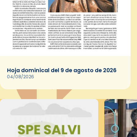
Hoja dominical del 9 de agosto de 2026
04/08/2026