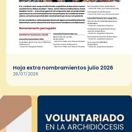
Hoja extra nombramientos julio 2026
28/07/2026