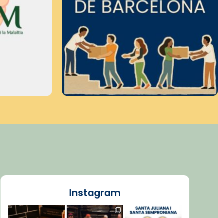
Instagram