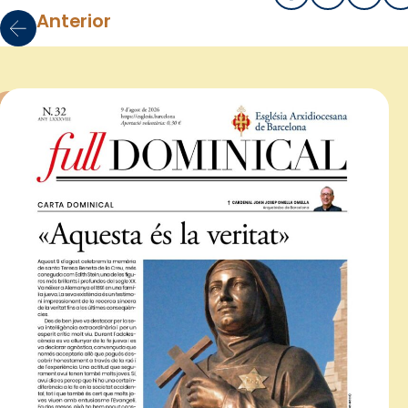
Anterior