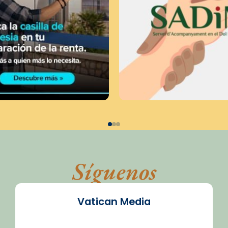
Síguenos
Vatican Media