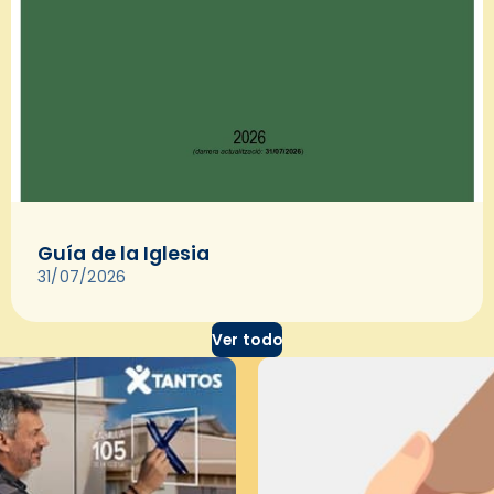
Guía de la Iglesia
31/07/2026
Ver todo