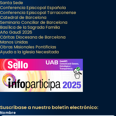
Santa Sede
Conferencia Episcopal Española
Conferencia Episcopal Tarraconense
Catedral de Barcelona
Seminario Conciliar de Barcelona
Basílica de la Sagrada Familia
Año Gaudí 2026
Cáritas Diocesana de Barcelona
Manos Unidas
Obras Misionales Pontificias
Ayuda a la Iglesia Necesitada
Suscríbase a nuestro boletín electrónico:
Nombre