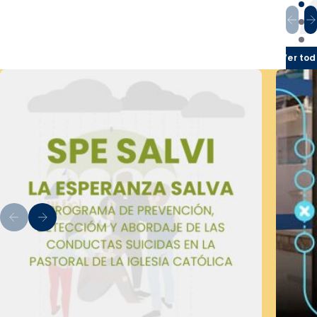
Ver tod